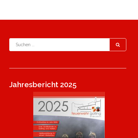
Jahresbericht 2025