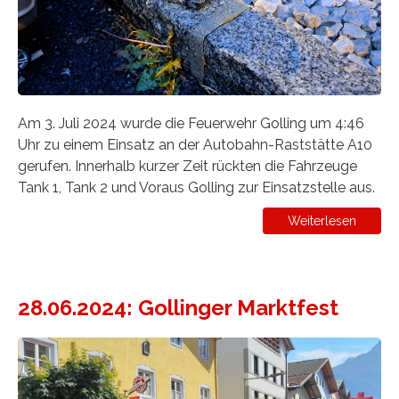
Am 3. Juli 2024 wurde die Feuerwehr Golling um 4:46
Uhr zu einem Einsatz an der Autobahn-Raststätte A10
gerufen. Innerhalb kurzer Zeit rückten die Fahrzeuge
Tank 1, Tank 2 und Voraus Golling zur Einsatzstelle aus.
Weiterlesen
28.06.2024: Gollinger Marktfest