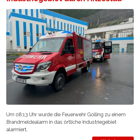
Um 08:13 Uhr wurde die Feuerwehr Golling zu einem
Brandmeldealarm in das örtliche Industriegebiet
alarmiert.