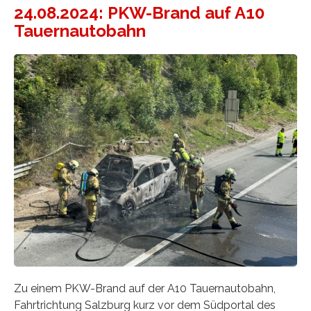
24.08.2024: PKW-Brand auf A10
Tauernautobahn
Zu einem PKW-Brand auf der A10 Tauernautobahn,
Fahrtrichtung Salzburg kurz vor dem Südportal des