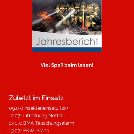
Viel Spaß beim lesen!
Zuletzt im Einsatz
09.07.: Insekteneinsatz (2x)
12.07.: Liftöffnung Notfall
13.07.: BMA Täuschungsalarm
13.07.: PKW-Brand