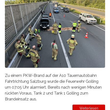
Zu einem PKW-Brand auf der A10 Tauernautobahn
Fahrtrichtung Salzburg wurde die Feuerwehr Golling
um 07:05 Uhr alarmiert. Bereits nach wenigen Minuten
rückten Voraus, Tank 2 und Tank 1 Golling zum
Brandeinsatz aus.
Weiterlesen