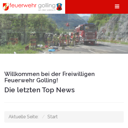
Willkommen bei der Freiwilligen
Feuerwehr Golling!
Die letzten Top News
Aktuelle Seite:
Start