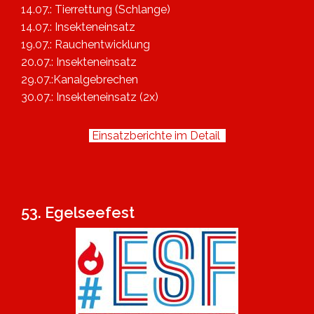
14.07.: Tierrettung (Schlange)
14.07.: Insekteneinsatz
19.07.: Rauchentwicklung
20.07.: Insekteneinsatz
29.07.:Kanalgebrechen
30.07.: Insekteneinsatz (2x)
Einsatzberichte im Detail
53. Egelseefest