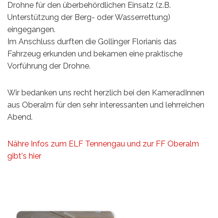
Drohne für den überbehördlichen Einsatz (z.B.
Unterstützung der Berg- oder Wasserrettung)
eingegangen.
Im Anschluss durften die Gollinger Florianis das
Fahrzeug erkunden und bekamen eine praktische
Vorführung der Drohne.
Wir bedanken uns recht herzlich bei den KameradInnen
aus Oberalm für den sehr interessanten und lehrreichen
Abend.
Nähre Infos zum ELF Tennengau und zur FF Oberalm
gibt's hier