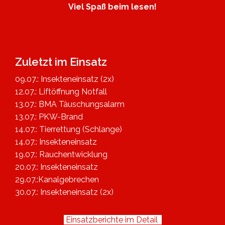
Viel Spaß beim lesen!
Zuletzt im Einsatz
09.07.: Insekteneinsatz (2x)
12.07.: Liftöffnung Notfall
13.07.: BMA Täuschungsalarm
13.07.: PKW-Brand
14.07.: Tierrettung (Schlange)
14.07.: Insekteneinsatz
19.07.: Rauchentwicklung
20.07.: Insekteneinsatz
29.07.:Kanalgebrechen
30.07.: Insekteneinsatz (2x)
Einsatzberichte im Detail