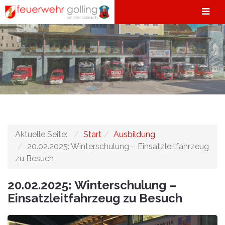
Aktuelle Seite:
Start
Ausbildung
20.02.2025: Winterschulung – Einsatzleitfahrzeug
zu Besuch
20.02.2025: Winterschulung –
Einsatzleitfahrzeug zu Besuch