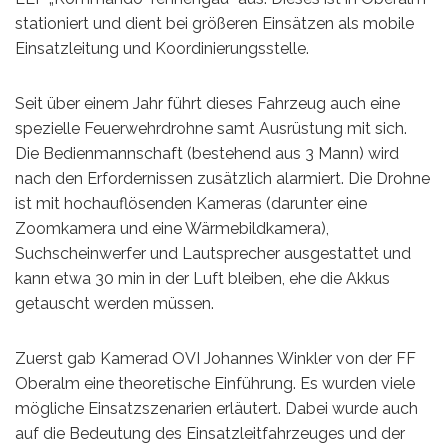
stationiert und dient bei größeren Einsätzen als mobile
Einsatzleitung und Koordinierungsstelle.
Seit über einem Jahr führt dieses Fahrzeug auch eine
spezielle Feuerwehrdrohne samt Ausrüstung mit sich.
Die Bedienmannschaft (bestehend aus 3 Mann) wird
nach den Erfordernissen zusätzlich alarmiert. Die Drohne
ist mit hochauflösenden Kameras (darunter eine
Zoomkamera und eine Wärmebildkamera),
Suchscheinwerfer und Lautsprecher ausgestattet und
kann etwa 30 min in der Luft bleiben, ehe die Akkus
getauscht werden müssen.
Zuerst gab Kamerad OVI Johannes Winkler von der FF
Oberalm eine theoretische Einführung. Es wurden viele
mögliche Einsatzszenarien erläutert. Dabei wurde auch
auf die Bedeutung des Einsatzleitfahrzeuges und der