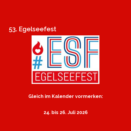
53. Egelseefest
Gleich im Kalender vormerken:
24. bis 26. Juli 2026