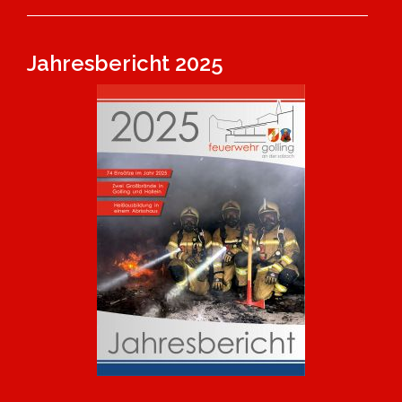
Jahresbericht 2025