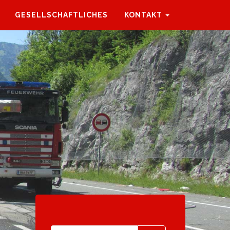
GESELLSCHAFTLICHES
KONTAKT