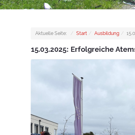
Aktuelle Seite:
Start
Ausbildung
15.
15.03.2025: Erfolgreiche Atem