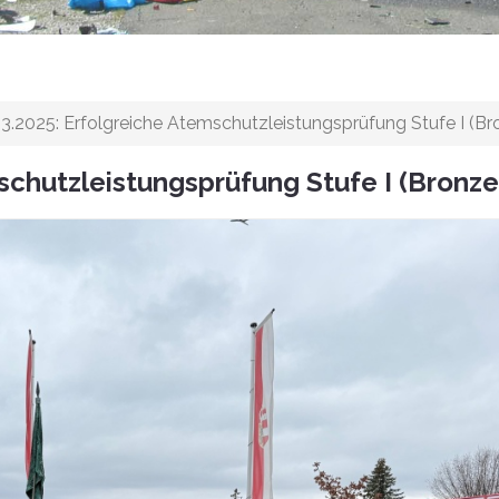
03.2025: Erfolgreiche Atemschutzleistungsprüfung Stufe I (Br
schutzleistungsprüfung Stufe I (Bronze