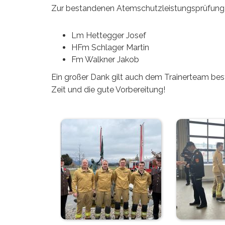
Zur bestandenen Atemschutzleistungsprüfung in d
Lm Hettegger Josef
HFm Schlager Martin
Fm Walkner Jakob
Ein großer Dank gilt auch dem Trainerteam be
Zeit und die gute Vorbereitung!