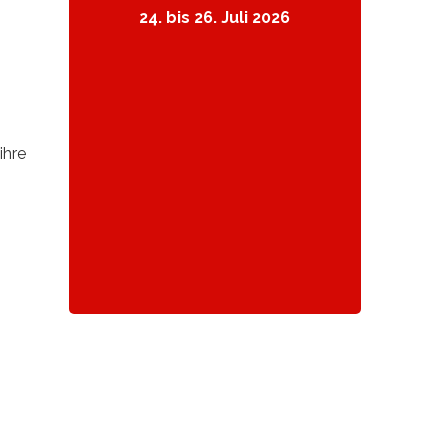
24. bis 26. Juli 2026
ihre