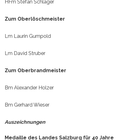
HFm Stefan Schlager
Zum Oberlöschmeister
Lm Laurin Gumpold
Lm David Struber
Zum Oberbrandmeister
Bm Alexander Holzer
Bm Gerhard Wieser
Auszeichnungen
Medaille des Landes Salzburg für 40 Jahre