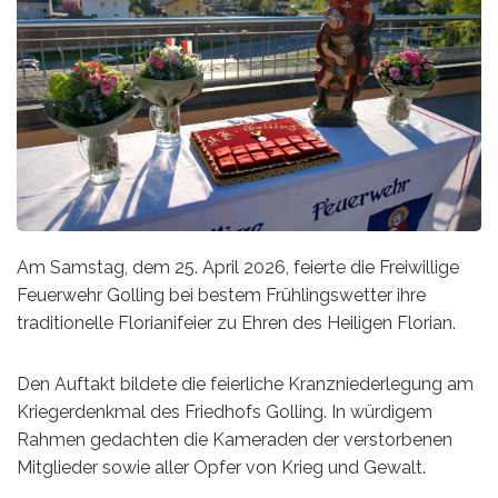
Am Samstag, dem 25. April 2026, feierte die Freiwillige
Feuerwehr Golling bei bestem Frühlingswetter ihre
traditionelle Florianifeier zu Ehren des Heiligen Florian.
Den Auftakt bildete die feierliche Kranzniederlegung am
Kriegerdenkmal des Friedhofs Golling. In würdigem
Rahmen gedachten die Kameraden der verstorbenen
Mitglieder sowie aller Opfer von Krieg und Gewalt.