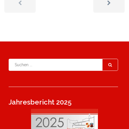
Jahresbericht 2025