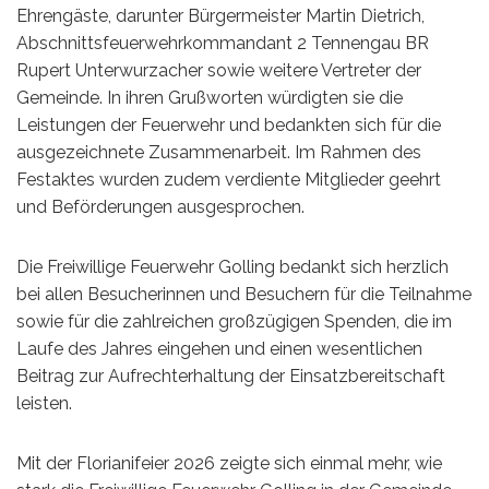
Ehrengäste, darunter Bürgermeister Martin Dietrich,
Abschnittsfeuerwehrkommandant 2 Tennengau BR
Rupert Unterwurzacher sowie weitere Vertreter der
Gemeinde. In ihren Grußworten würdigten sie die
Leistungen der Feuerwehr und bedankten sich für die
ausgezeichnete Zusammenarbeit. Im Rahmen des
Festaktes wurden zudem verdiente Mitglieder geehrt
und Beförderungen ausgesprochen.
Die Freiwillige Feuerwehr Golling bedankt sich herzlich
bei allen Besucherinnen und Besuchern für die Teilnahme
sowie für die zahlreichen großzügigen Spenden, die im
Laufe des Jahres eingehen und einen wesentlichen
Beitrag zur Aufrechterhaltung der Einsatzbereitschaft
leisten.
Mit der Florianifeier 2026 zeigte sich einmal mehr, wie