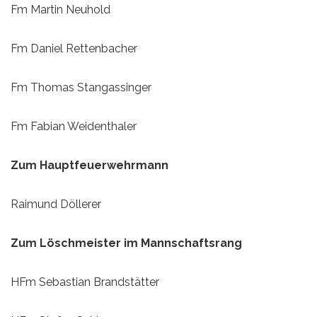
Fm Martin Neuhold
Fm Daniel Rettenbacher
Fm Thomas Stangassinger
Fm Fabian Weidenthaler
Zum Hauptfeuerwehrmann
Raimund Döllerer
Zum Löschmeister im Mannschaftsrang
HFm Sebastian Brandstätter