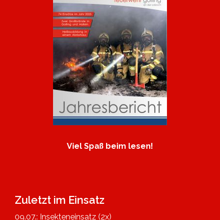
Viel Spaß beim lesen!
Zuletzt im Einsatz
09.07.: Insekteneinsatz (2x)