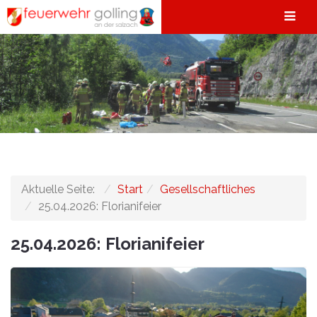
Aktuelle Seite:
Start
Gesellschaftliches
25.04.2026: Florianifeier
25.04.2026: Florianifeier