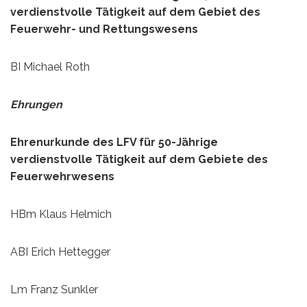
verdienstvolle Tätigkeit auf dem Gebiet des
Feuerwehr- und Rettungswesens
BI Michael Roth
Ehrungen
Ehrenurkunde des LFV für 50-Jährige
verdienstvolle Tätigkeit auf dem Gebiete des
Feuerwehrwesens
HBm Klaus Helmich
ABI Erich Hettegger
Lm Franz Sunkler