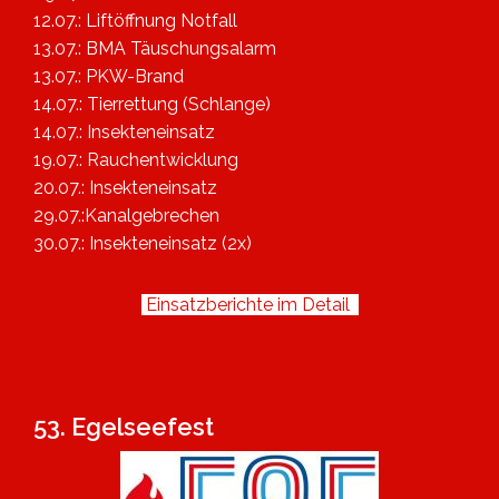
12.07.: Liftöffnung Notfall
13.07.: BMA Täuschungsalarm
13.07.: PKW-Brand
14.07.: Tierrettung (Schlange)
14.07.: Insekteneinsatz
19.07.: Rauchentwicklung
20.07.: Insekteneinsatz
29.07.:Kanalgebrechen
30.07.: Insekteneinsatz (2x)
Einsatzberichte im Detail
53. Egelseefest