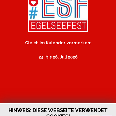
Gleich im Kalender vormerken:
24. bis 26. Juli 2026
HINWEIS: DIESE WEBSEITE VERWENDET