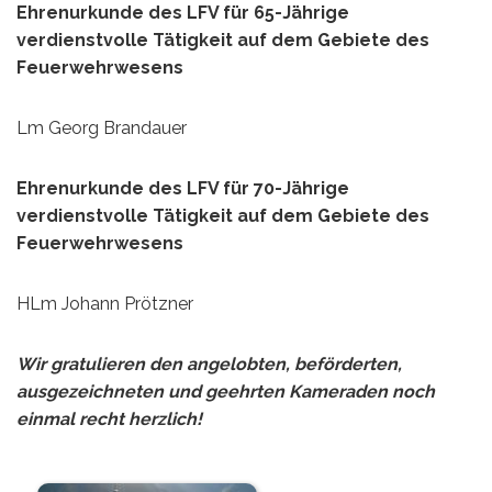
Ehrenurkunde des LFV für 65-Jährige
verdienstvolle Tätigkeit auf dem Gebiete des
Feuerwehrwesens
Lm Georg Brandauer
Ehrenurkunde des LFV für 70-Jährige
verdienstvolle Tätigkeit auf dem Gebiete des
Feuerwehrwesens
HLm Johann Prötzner
Wir gratulieren den angelobten, beförderten,
ausgezeichneten und geehrten Kameraden noch
einmal recht herzlich!