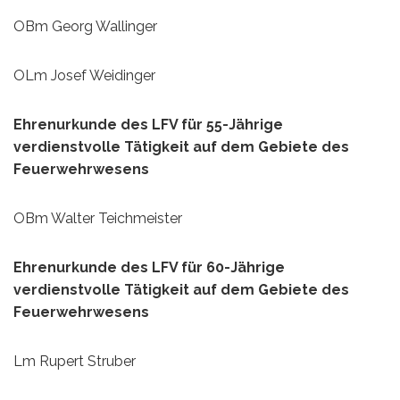
OBm Georg Wallinger
OLm Josef Weidinger
Ehrenurkunde des LFV für 55-Jährige
verdienstvolle Tätigkeit auf dem Gebiete des
Feuerwehrwesens
OBm Walter Teichmeister
Ehrenurkunde des LFV für 60-Jährige
verdienstvolle Tätigkeit auf dem Gebiete des
Feuerwehrwesens
Lm Rupert Struber