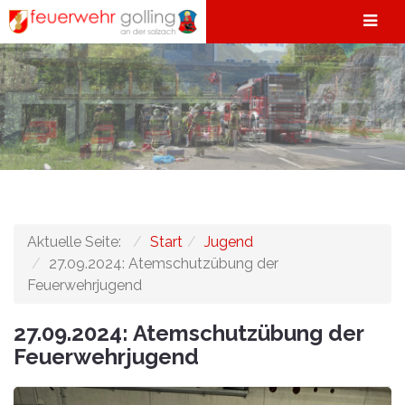
Aktuelle Seite:
Start
Jugend
27.09.2024: Atemschutzübung der
Feuerwehrjugend
27.09.2024: Atemschutzübung der
Feuerwehrjugend