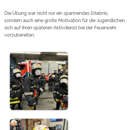
Die Übung war nicht nur ein spannendes Erlebnis,
sondern auch eine große Motivation für die Jugendlichen,
sich auf ihren späteren Aktivdienst bei der Feuerwehr
vorzubereiten.