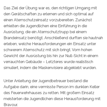
Das Ziel der Übung war es, den richtigen Umgang mit
den Gerätschaften zu erlernen und sich optimal auf
einen Atemschutzeinsatz vorzubereiten. Zunächst
erhielten die Jugendlichen eine Einführung in die
Ausrüstung, die ein Atemschutztrupp bei einem
Brandeinsatz benötigt. Anschließend durften sie hautnah
erleben, welche Herausforderungen ein Einsatz unter
schwerem Atemschutz mit sich bringt. Vom hohen
Gewicht der Ausrüstung bis hin zur Null-Sicht in einem
verrauchten Gebäude – Letzteres wurde realistisch
simuliert, indem die Maskenvisiere abgeklebt wurden.
Unter Anleitung der Jugendbetreuer bestand die
Aufgabe darin, eine vermisste Person im dunklen Keller
des Feuerwehrhauses zu retten. Mit großem Einsatz
meisterten die Jugendlichen diese Herausforderung mit
Bravour.