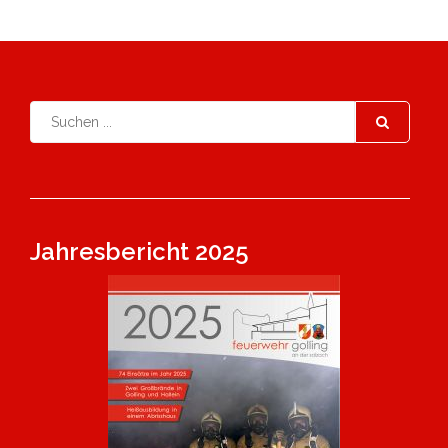
Jahresbericht 2025