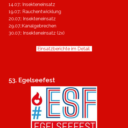
14.07.: Insekteneinsatz
19.07.: Rauchentwicklung
20.07.: Insekteneinsatz
29.07.:Kanalgebrechen
30.07.: Insekteneinsatz (2x)
Einsatzberichte im Detail
53. Egelseefest