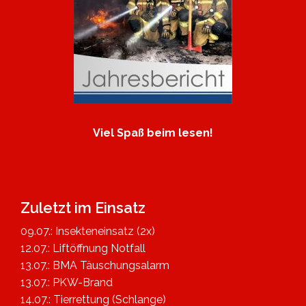
Viel Spaß beim lesen!
Zuletzt im Einsatz
09.07.: Insekteneinsatz (2x)
12.07.: Liftöffnung Notfall
13.07.: BMA Täuschungsalarm
13.07.: PKW-Brand
14.07.: Tierrettung (Schlange)