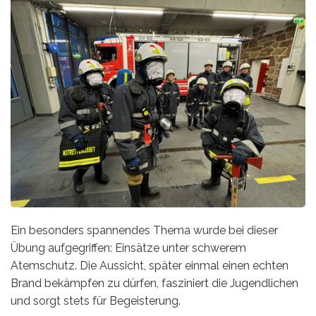
Ein besonders spannendes Thema wurde bei dieser
Übung aufgegriffen: Einsätze unter schwerem
Atemschutz. Die Aussicht, später einmal einen echten
Brand bekämpfen zu dürfen, fasziniert die Jugendlichen
und sorgt stets für Begeisterung.