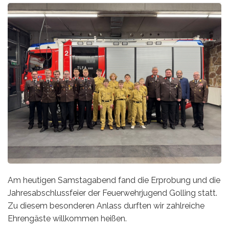
Am heutigen Samstagabend fand die Erprobung und die
Jahresabschlussfeier der Feuerwehrjugend Golling statt.
Zu diesem besonderen Anlass durften wir zahlreiche
Ehrengäste willkommen heißen.