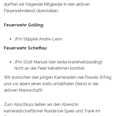
durften wir folgende Mitglieder in den aktiven
Feuerwehrdienst überstellen:
Feuerwehr Golling:
JFm Stippler Andre-Leon
Feuerwehr Scheffau:
JFm Stoß Manuel (der leider krankheitsbedingt
nicht an der Feier teilnehmen konnte)
Wir wünschen den jungen Kameraden viel Freude, Erfolg
und vor allem einen stets unfallfreien Dienst in der
aktiven Mannschaft!
Zum Abschluss ließen wir den Abend in
kameradschaftlicher Runde bei Speis und Trank im