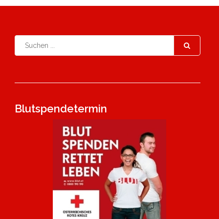
Blutspendetermin