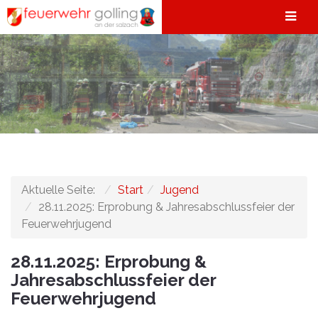
Aktuelle Seite:
Start
Jugend
28.11.2025: Erprobung & Jahresabschlussfeier der
Feuerwehrjugend
28.11.2025: Erprobung &
Jahresabschlussfeier der
Feuerwehrjugend