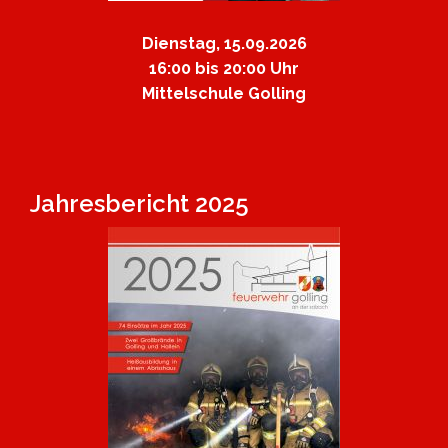
Dienstag, 15.09.2026
16:00 bis 20:00 Uhr
Mittelschule Golling
Jahresbericht 2025