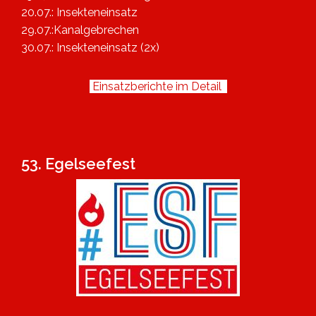
20.07.: Insekteneinsatz
29.07.:Kanalgebrechen
30.07.: Insekteneinsatz (2x)
Einsatzberichte im Detail
53. Egelseefest