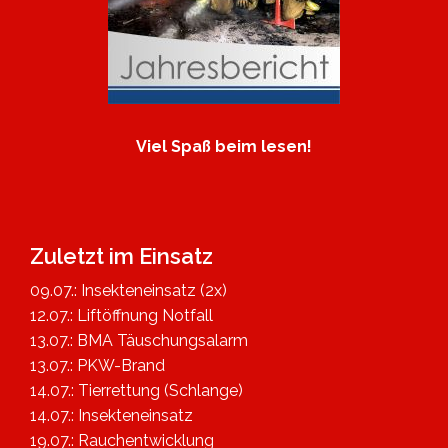
Viel Spaß beim lesen!
Zuletzt im Einsatz
09.07.: Insekteneinsatz (2x)
12.07.: Liftöffnung Notfall
13.07.: BMA Täuschungsalarm
13.07.: PKW-Brand
14.07.: Tierrettung (Schlange)
14.07.: Insekteneinsatz
19.07.: Rauchentwicklung