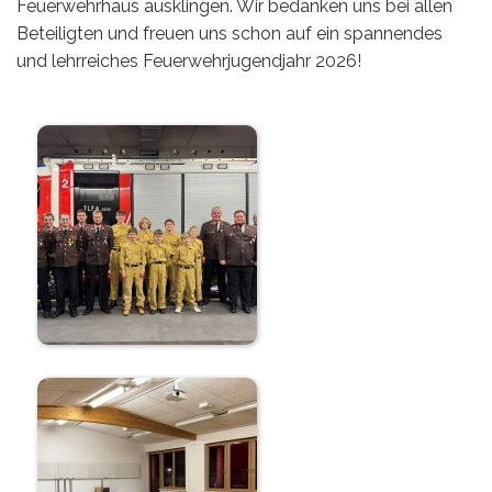
Feuerwehrhaus ausklingen. Wir bedanken uns bei allen
Beteiligten und freuen uns schon auf ein spannendes
und lehrreiches Feuerwehrjugendjahr 2026!