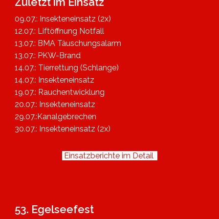
Zuletzt im Einsatz
09.07.: Insekteneinsatz (2x)
12.07.: Liftöffnung Notfall
13.07.: BMA Täuschungsalarm
13.07.: PKW-Brand
14.07.: Tierrettung (Schlange)
14.07.: Insekteneinsatz
19.07.: Rauchentwicklung
20.07.: Insekteneinsatz
29.07.:Kanalgebrechen
30.07.: Insekteneinsatz (2x)
Einsatzberichte im Detail
53. Egelseefest