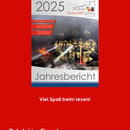
Viel Spaß beim lesen!