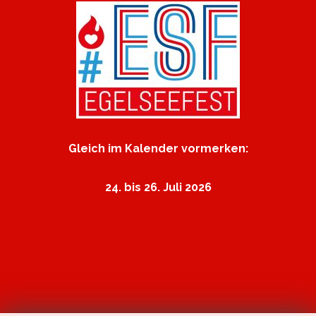
Gleich im Kalender vormerken:
24. bis 26. Juli 2026