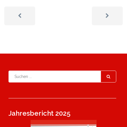
Jahresbericht 2025