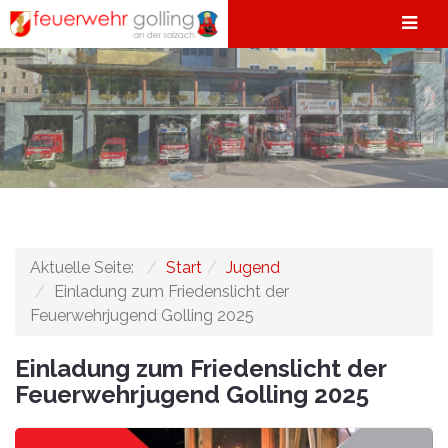
Aktuelle Seite:
Start
Jugend
Einladung zum Friedenslicht der
Feuerwehrjugend Golling 2025
Einladung zum Friedenslicht der
Feuerwehrjugend Golling 2025