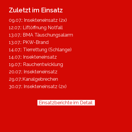
Zuletzt im Einsatz
09.07.: Insekteneinsatz (2x)
12.07.: Liftöffnung Notfall
13.07.: BMA Täuschungsalarm
13.07.: PKW-Brand
14.07.: Tierrettung (Schlange)
14.07.: Insekteneinsatz
19.07.: Rauchentwicklung
20.07.: Insekteneinsatz
29.07.:Kanalgebrechen
30.07.: Insekteneinsatz (2x)
Einsatzberichte im Detail