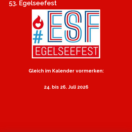
53. Egelseefest
Gleich im Kalender vormerken:
24. bis 26. Juli 2026