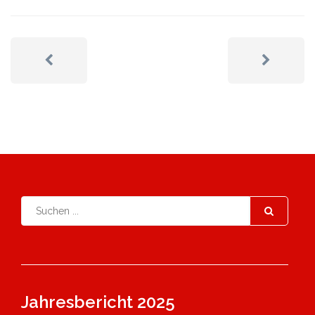
Jahresbericht 2025