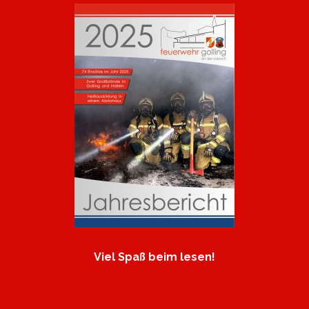
Viel Spaß beim lesen!