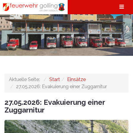
Aktuelle Seite:
Start
Einsätze
27.05.2026: Evakuierung einer Zuggarnitur
27.05.2026: Evakuierung einer
Zuggarnitur