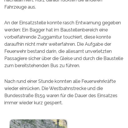
Fahrzeuge aus.
An der Einsatzstelle konnte rasch Entwarnung gegeben
werden: Ein Bagger hat im Baustellenbereich eine
vorbeifahrende Zuggarnitur touchiert, diese konnte
daraufhin nicht mehr weiterfahren. Die Aufgabe der
Feuerwehr bestand darin, die allesamt unverletzten
Passagiere sicher über die Gleise und durch die Baustelle
zum bereitstehenden Bus zu führen.
Nach rund einer Stunde konnten alle Feuerwehrkräfte
wieder einrücken. Die Westbahnstrecke und die
Bundesstraße B159 waren für die Dauer des Einsatzes
immer wieder kurz gesperrt.