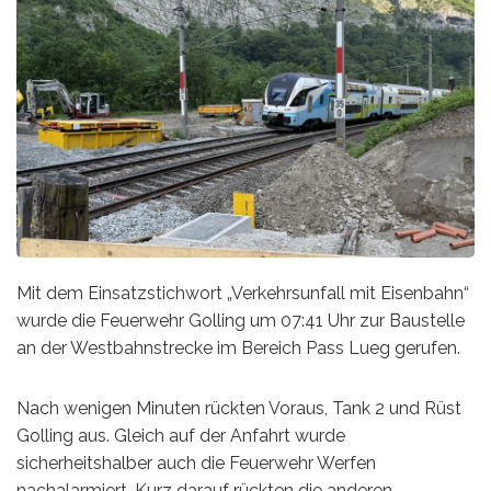
Mit dem Einsatzstichwort „Verkehrsunfall mit Eisenbahn“
wurde die Feuerwehr Golling um 07:41 Uhr zur Baustelle
an der Westbahnstrecke im Bereich Pass Lueg gerufen.
Nach wenigen Minuten rückten Voraus, Tank 2 und Rüst
Golling aus. Gleich auf der Anfahrt wurde
sicherheitshalber auch die Feuerwehr Werfen
nachalarmiert. Kurz darauf rückten die anderen