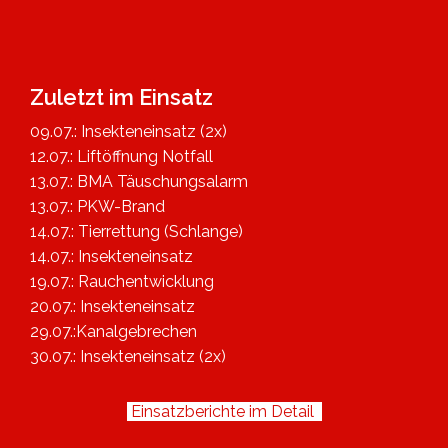
Zuletzt im Einsatz
09.07.: Insekteneinsatz (2x)
12.07.: Liftöffnung Notfall
13.07.: BMA Täuschungsalarm
13.07.: PKW-Brand
14.07.: Tierrettung (Schlange)
14.07.: Insekteneinsatz
19.07.: Rauchentwicklung
20.07.: Insekteneinsatz
29.07.:Kanalgebrechen
30.07.: Insekteneinsatz (2x)
Einsatzberichte im Detail