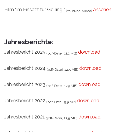
Film "Im Einsatz für Golling!"
ansehen
(Youtube-Video)
Jahresberichte:
Jahresbericht 2025
download
(pdf-Datei, 11,1 MB)
Jahresbericht 2024
download
(pdf-Datei, 12,5 MB)
Jahresbericht 2023
download
(pdf-Datei, 17,9 MB)
Jahresbericht 2022
download
(pdf-Datei, 9,9 MB)
Jahresbericht 2021
download
(pdf-Datei, 21,5 MB)