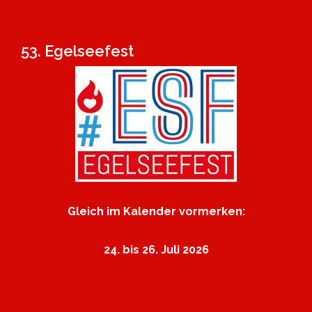
53. Egelseefest
Gleich im Kalender vormerken:
24. bis 26. Juli 2026