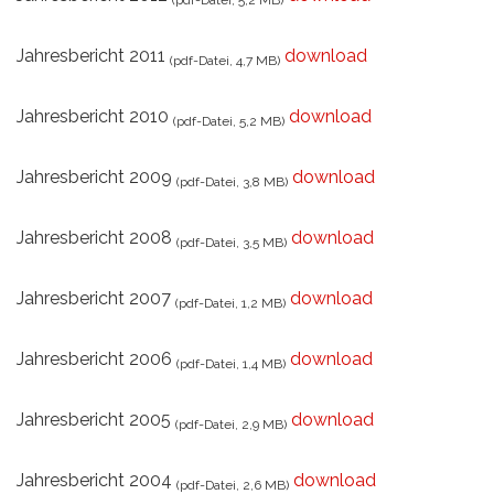
(pdf-Datei, 5,2 MB)
Jahresbericht 2011
download
(pdf-Datei, 4,7 MB)
Jahresbericht 2010
download
(pdf-Datei, 5,2 MB)
Jahresbericht 2009
download
(pdf-Datei, 3,8 MB)
Jahresbericht 2008
download
(pdf-Datei, 3,5 MB)
Jahresbericht 2007
download
(pdf-Datei, 1,2 MB)
Jahresbericht 2006
download
(pdf-Datei, 1,4 MB)
Jahresbericht 2005
download
(pdf-Datei, 2,9 MB)
Jahresbericht 2004
download
(pdf-Datei, 2,6 MB)