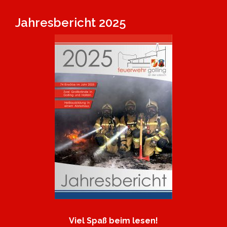
Jahresbericht 2025
Viel Spaß beim lesen!