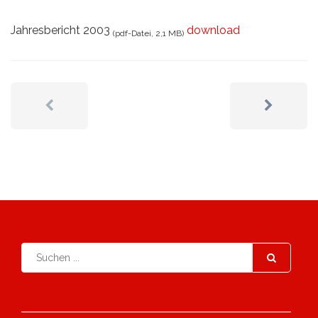
Jahresbericht 2003
download
(pdf-Datei, 2,1 MB)