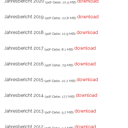
Jahresbericht 2020
download
(pdf-Datei, 10,5 MB)
Jahresbericht 2019
download
(pdf-Datei, 22,8 MB)
Jahresbericht 2018
download
(pdf-Datei, 10,9 MB)
Jahresbericht 2017
download
(pdf-Datei, 8,1 MB)
Jahresbericht 2016
download
(pdf-Datei, 7,9 MB)
Jahresbericht 2015
download
(pdf-Datei, 10,2 MB)
Jahresbericht 2014
download
(pdf-Datei, 17,7 MB)
Jahresbericht 2013
download
(pdf-Datei, 5,2 MB)
Jahresbericht 2012
download