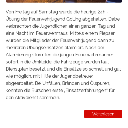
Von Freitag auf Samstag wurde die heurige 24h -
Übung der Feuerwehrjugend Golling abgehalten. Dabei
verbrachten die Jugendlichen einen ganzen Tag und
eine Nacht im Feuerwehrhaus. Mittels einem Piepser
wurden die Mitglieder der Feuerwehrjugend dann zu
mehreren Übungseinsätzen alarmiert. Nach der
Alarmierung stürmten die jungen Feuerwehrmänner
sofort in die Umkleide, die Fahrzeuge wurden laut
Dienstplan besetzt und die Einsätze so schnell und gut
wie möglich, mit Hilfe der Jugendbetreuer,
abgearbeitet. Bei Unfällen, Bränden und Ölspuren,
konnten die Burschen erste „Einsatzerfahrungen“ für
den Aktivdienst sammeln.
Weiterlesen