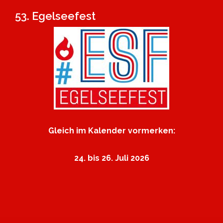
53. Egelseefest
Gleich im Kalender vormerken:
24. bis 26. Juli 2026