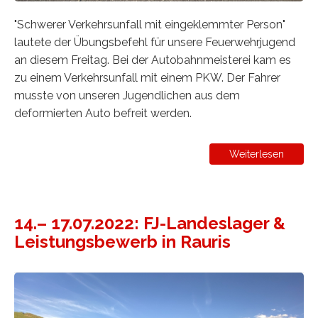
"Schwerer Verkehrsunfall mit eingeklemmter Person"
lautete der Übungsbefehl für unsere Feuerwehrjugend
an diesem Freitag. Bei der Autobahnmeisterei kam es
zu einem Verkehrsunfall mit einem PKW. Der Fahrer
musste von unseren Jugendlichen aus dem
deformierten Auto befreit werden.
Weiterlesen
14.– 17.07.2022: FJ-Landeslager &
Leistungsbewerb in Rauris