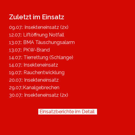
Zuletzt im Einsatz
09.07.: Insekteneinsatz (2x)
12.07.: Liftöffnung Notfall
13.07.: BMA Täuschungsalarm
13.07.: PKW-Brand
14.07.: Tierrettung (Schlange)
14.07.: Insekteneinsatz
19.07.: Rauchentwicklung
20.07.: Insekteneinsatz
29.07.:Kanalgebrechen
30.07.: Insekteneinsatz (2x)
Einsatzberichte im Detail