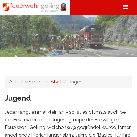
Aktuelle Seite:
Start
Jugend
Jugend
Jeder fängt einmal klein an - so ist es oftmals auch bei
der Feuerwehr. In der Jugendgruppe der Freiwilligen
Feuerwehr Golling, welche 1979 gegründet wurde, lernen
angehende Florianijünger ab 12 Jahre die "Basics" für ihre