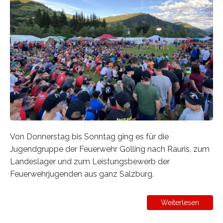
Von Donnerstag bis Sonntag ging es für die
Jugendgruppe der Feuerwehr Golling nach Rauris, zum
Landeslager und zum Leistungsbewerb der
Feuerwehrjugenden aus ganz Salzburg.
Weiterlesen