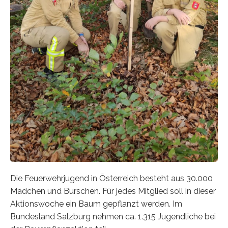
Die Feuerwehrjugend in Österreich besteht aus 30.000
Mädchen und Burschen. Für jedes Mitglied soll in dieser
Aktionswoche ein Baum gepflanzt werden. Im
Bundesland Salzburg nehmen ca. 1.315 Jugendliche bei