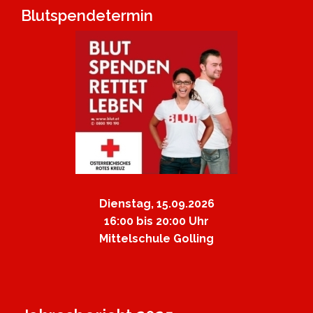
Blutspendetermin
Dienstag, 15.09.2026
16:00 bis 20:00 Uhr
Mittelschule Golling