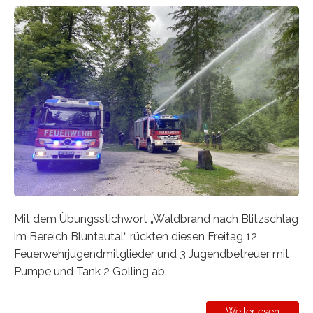
Mit dem Übungsstichwort „Waldbrand nach Blitzschlag
im Bereich Bluntautal“ rückten diesen Freitag 12
Feuerwehrjugendmitglieder und 3 Jugendbetreuer mit
Pumpe und Tank 2 Golling ab.
Weiterlesen