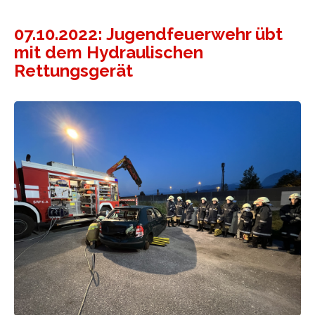
07.10.2022: Jugendfeuerwehr übt
mit dem Hydraulischen
Rettungsgerät