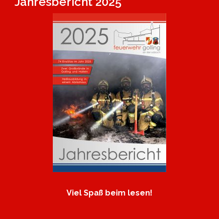
Jahresbericht 2025
Viel Spaß beim lesen!